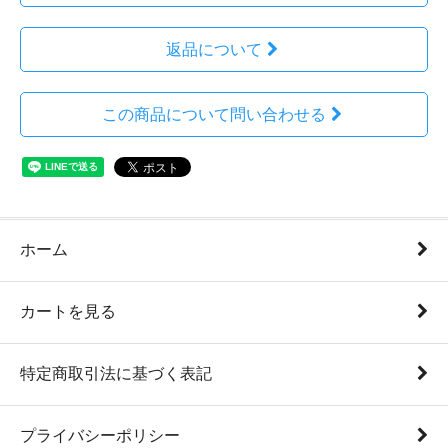
返品について
この商品について問い合わせる
ホーム
カートを見る
特定商取引法に基づく表記
プライバシーポリシー