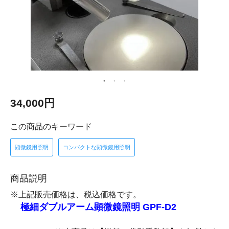
34,000円
この商品のキーワード
顕微鏡用照明
コンパクトな顕微鏡用照明
商品説明
※上記販売価格は、税込価格です。
極細ダブルアーム顕微鏡照明 GPF-D2