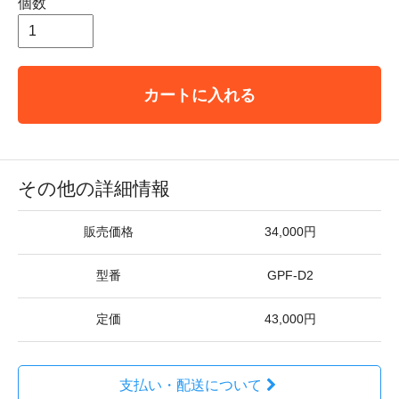
個数
カートに入れる
その他の詳細情報
販売価格
34,000円
型番
GPF-D2
定価
43,000円
支払い・配送について