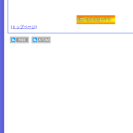
[トップページ]