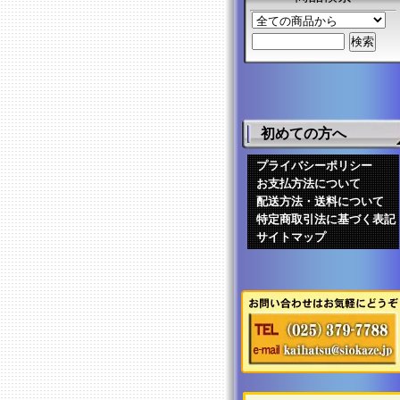
初めての方へ
プライバシーポリシー
お支払方法について
配送方法・送料について
特定商取引法に基づく表記
サイトマップ