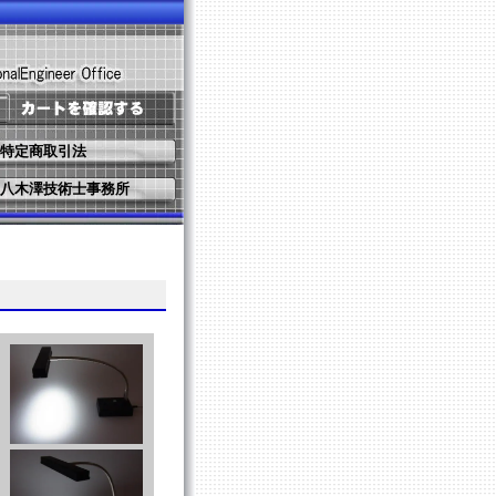
特定商取引法
八木澤技術士事務所