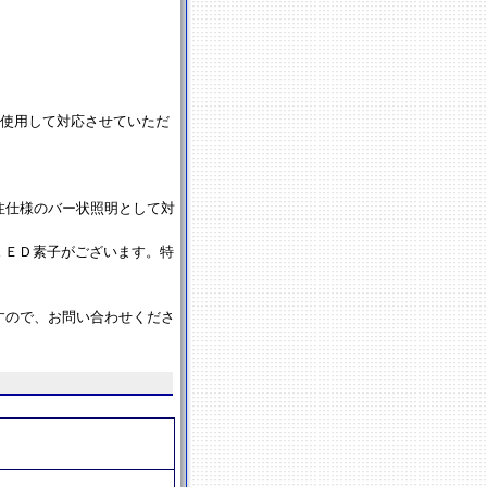
を使用して対応させていただ
注仕様のバー状照明として対
ＬＥＤ素子がございます。特
すので、お問い合わせくださ